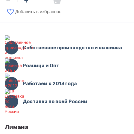
Добавить в избранное
Собственное производство и вышивка
Розница и Опт
Работаем с 2013 года
Доставка по всей России
Лимана