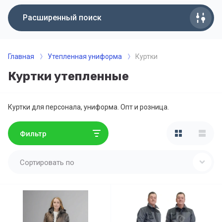
Расширенный поиск
Главная
Утепленная униформа
Куртки
Куртки утепленные
Куртки для персонала, униформа. Опт и розница.
Фильтр
Сортировать по