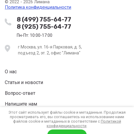
© 2022 - 2026 Лимана
Политика конфиденциальности
8 (499) 755-64-77
8 (925) 755-64-77
Пн-Пт: 10:00-17:00
г Москва, ул. 16-я Парковая, д. 5,
подъезд 2, эт. 2, офис "Лимана"
О нас
Статьи и новости
Вопрос-ответ
Напишите нам
Этот сайт использует файлы cookie и метаданные. Продолжая
Вакансии
просматривать его, вы соглашаетесь на использование нами
файлов cookie и метаданных в соответствии с
Политикой
конфиденциальности
.