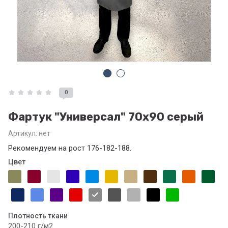
0
Фартук "Универсал" 70х90 серый
Артикул:
нет
Рекомендуем на рост 176-182-188.
Цвет
Плотность ткани
200-210 г/м2