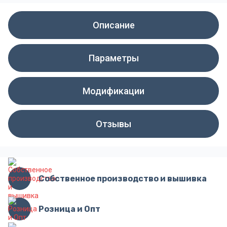
Описание
Параметры
Модификации
Отзывы
Собственное производство и вышивка
Розница и Опт