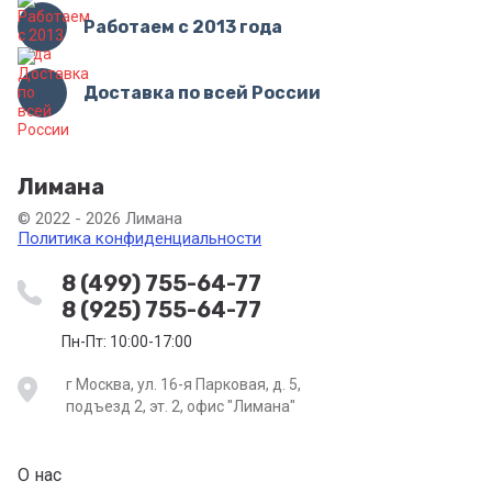
Работаем с 2013 года
Доставка по всей России
Лимана
© 2022 - 2026 Лимана
Политика конфиденциальности
8 (499) 755-64-77
8 (925) 755-64-77
Пн-Пт: 10:00-17:00
г Москва, ул. 16-я Парковая, д. 5,
подъезд 2, эт. 2, офис "Лимана"
О нас