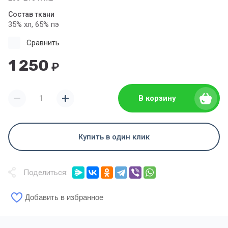
Состав ткани
35% хл, 65% пэ
Сравнить
1 250
₽
В корзину
Купить в один клик
Поделиться:
Добавить в избранное