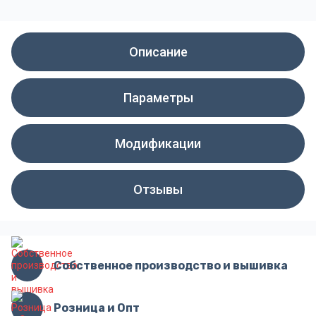
Описание
Параметры
Модификации
Отзывы
Собственное производство и вышивка
Розница и Опт