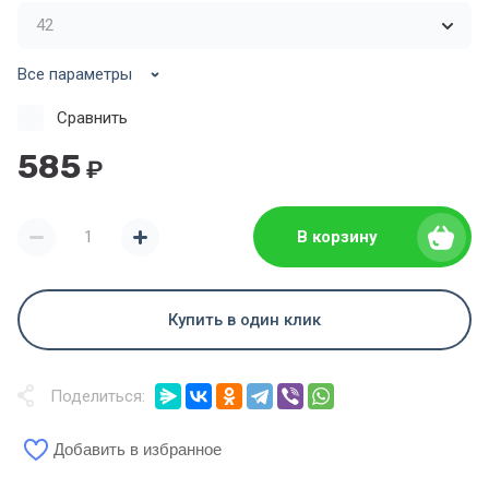
Все параметры
Сравнить
585
₽
В корзину
Купить в один клик
Поделиться:
Добавить в избранное