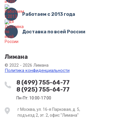
Работаем с 2013 года
Доставка по всей России
Лимана
© 2022 - 2026 Лимана
Политика конфиденциальности
8 (499) 755-64-77
8 (925) 755-64-77
Пн-Пт: 10:00-17:00
г Москва, ул. 16-я Парковая, д. 5,
подъезд 2, эт. 2, офис "Лимана"