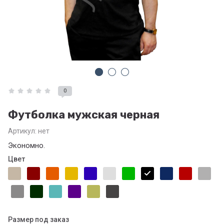
0
Футболка мужская черная
Артикул:
нет
Экономно.
Цвет
Размер под заказ