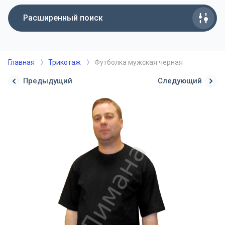
Расширенный поиск
Главная
Трикотаж
Футболка мужская черная
Предыдущий
Следующий