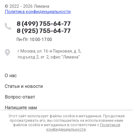
© 2022 - 2026 Лимана
Политика конфиденциальности
8 (499) 755-64-77
8 (925) 755-64-77
Пн-Пт: 10:00-17:00
г Москва, ул. 16-я Парковая, д. 5,
подъезд 2, эт. 2, офис "Лимана"
О нас
Статьи и новости
Вопрос-ответ
Напишите нам
Этот сайт использует файлы cookie и метаданные. Продолжая
Вакансии
просматривать его, вы соглашаетесь на использование нами
файлов cookie и метаданных в соответствии с
Политикой
конфиденциальности
.