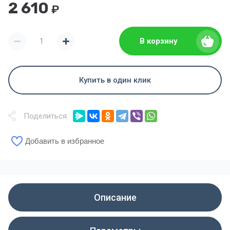
2 610
₽
В корзину
Купить в один клик
Поделиться:
Добавить в избранное
Описание